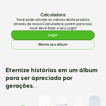
Calculadora
Você pode simular os valores deste produto
através de nossa Calculadora, porém para isso,
você deve fazer o seu Login!
Login
Monte seu álbum
Eternize histórias em um álbum
para ser apreciado por
gerações.
.