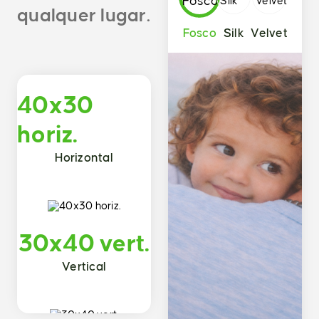
qualquer lugar.
Fosco
Silk
Velvet
40x30
horiz.
Horizontal
30x40 vert.
Vertical