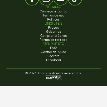
GO IMAGE
Conheça a fábrica
Termos de uso
Políticas
LINKS ÚTEIS
Preços
Gabaritos
Comprar créditos
Pontos de retirada
ATENDIMENTO
FAQ
Central de Ajuda
Contato
Ouvidoria
© 2026. Todos os direitos reservados.