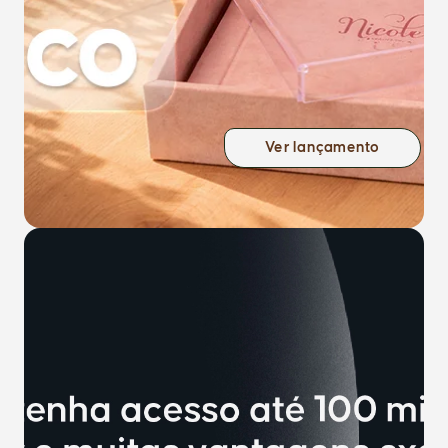
Ver lançamento