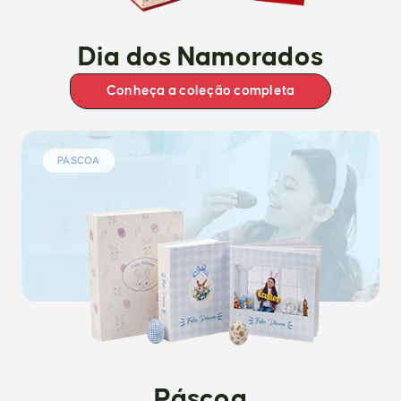
Dia dos Namorados
Conheça a coleção completa
PÁSCOA
Páscoa