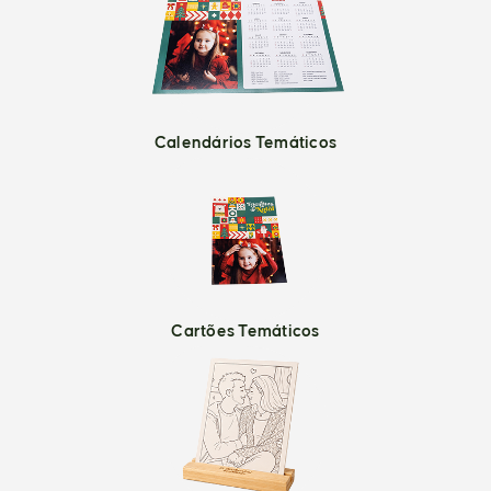
Calendários Temáticos
Cartões Temáticos