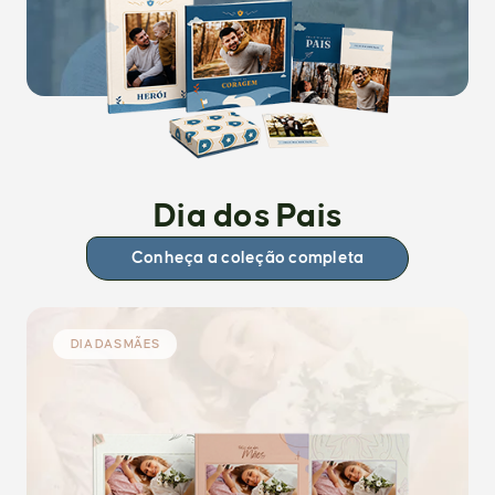
Dia dos Pais
Conheça a coleção completa
DIA DAS MÃES