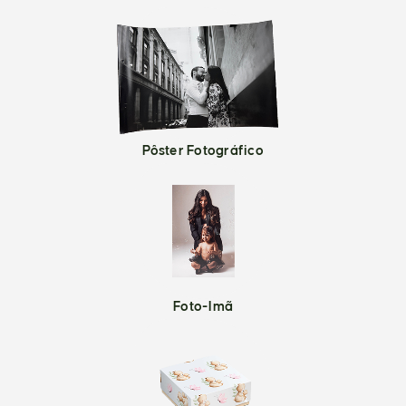
Pôster Fotográfico
Foto-Imã