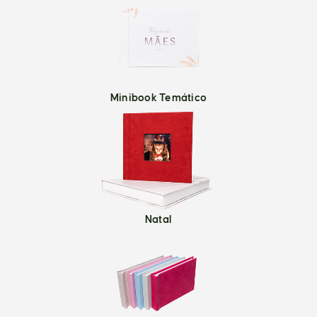
Minibook Temático
Natal