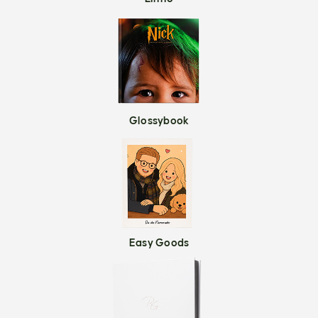
Glossybook
Easy Goods