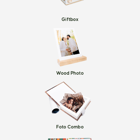
Giftbox
Wood Photo
Foto Combo