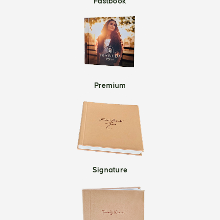
Fastbook
Premium
Signature