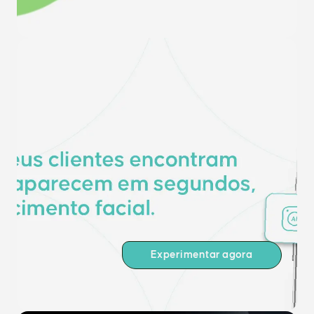
Experimentar agora