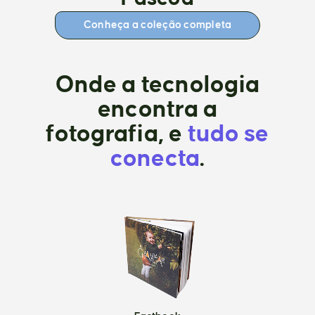
Conheça a coleção completa
Onde a tecnologia
encontra a
fotografia, e
tudo se
conecta
.