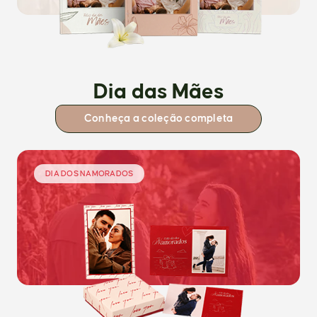
Dia das Mães
Conheça a coleção completa
DIA DOS NAMORADOS