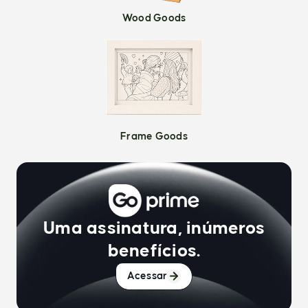
Wood Goods
Frame Goods
Uma assinatura, inúmeros
benefícios.
Acessar