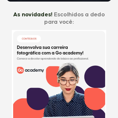
As novidades!
Escolhidos a dedo
para você: