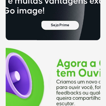
Seja Prime