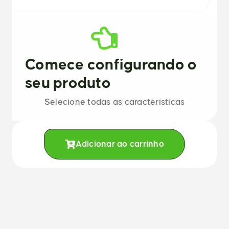
Comece configurando o
seu produto
Selecione todas as características
Adicionar ao carrinho