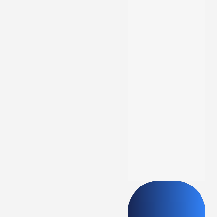
Cadastrar agora