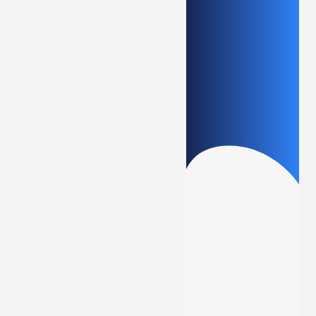
Comece utili