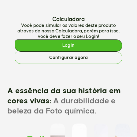
Calculadora
Você pode simular os valores deste produto
através de nossa Calculadora, porém para isso,
você deve fazer o seu Login!
Login
Configurar agora
A essência da sua história em
cores vivas:
A durabilidade e
beleza da Foto química.